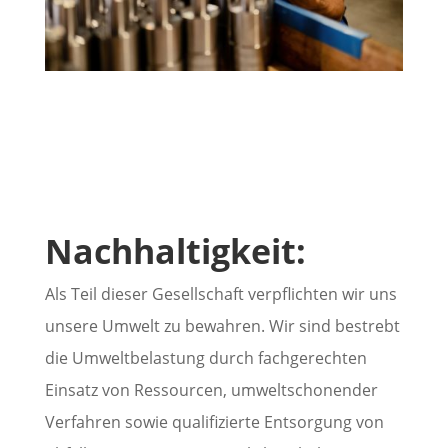
Nachhaltigkeit:
Als Teil dieser Gesellschaft verpflichten wir uns
unsere Umwelt zu bewahren. Wir
sind bestrebt
die Umweltbelastung durch fachgerechten
Einsatz von Ressourcen, umweltschonender
Verfahren sowie qualifizierte Entsorgung von