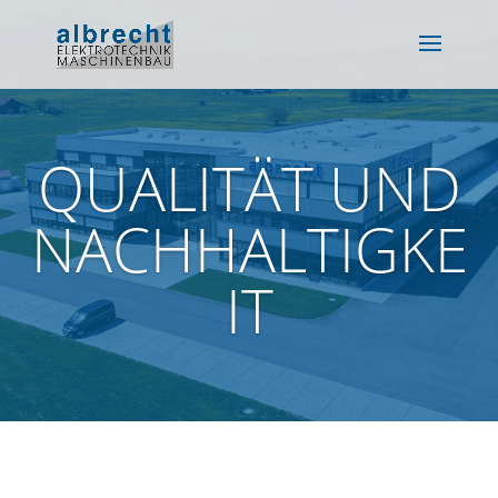
QUALITÄT UND
NACHHALTIGKE
IT