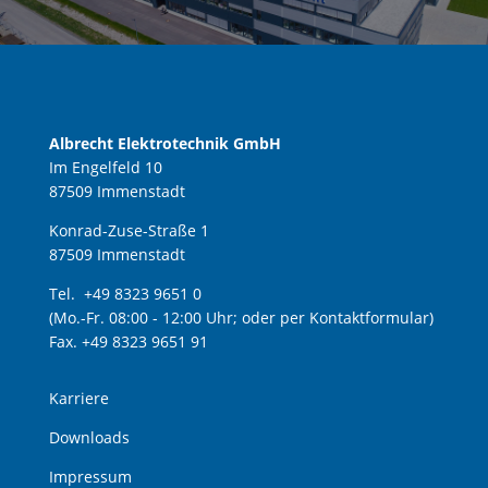
Albrecht Elektrotechnik GmbH
Im Engelfeld 10
87509 Immenstadt
Konrad-Zuse-Straße 1
87509 Immenstadt
Tel. +49 8323 9651 0
(Mo.-Fr. 08:00 - 12:00 Uhr; oder per Kontaktformular)
Fax. +49 8323 9651 91
Karriere
Downloads
Impressum