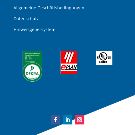
Allgemeine Geschäftsbedingungen
Datenschutz
Hinweisgebersystem