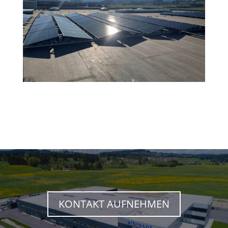
KONTAKT AUFNEHMEN