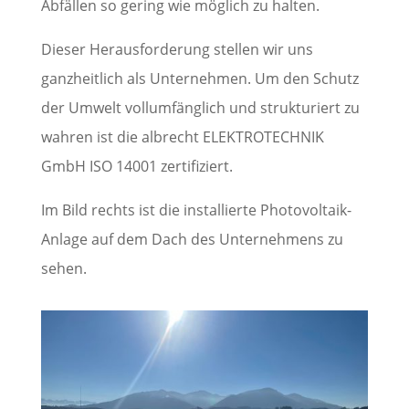
Abfällen so gering wie möglich zu
halten.
Dieser Herausforderung stellen wir uns
ganzheitlich als Unternehmen. Um den Schutz
der Umwelt vollumfänglich und strukturiert zu
wahren ist die albrecht ELEKTROTECHNIK
GmbH ISO 14001 zertifiziert.
Im Bild rechts ist die installierte Photovoltaik-
Anlage auf dem Dach des Unternehmens zu
sehen.