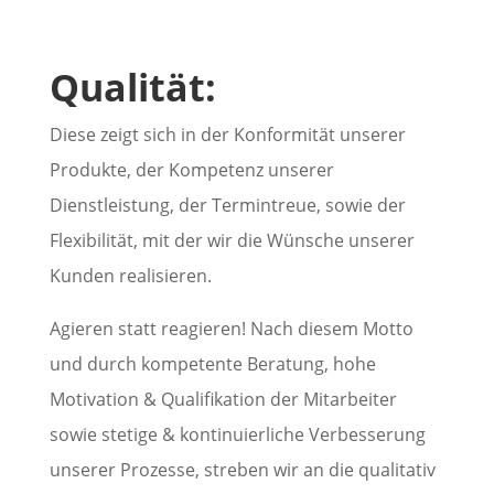
Qualität:
Diese zeigt sich in der Konformität unserer
Produkte, der Kompetenz unserer
Dienstleistung, der Termintreue, sowie der
Flexibilität, mit der wir die Wünsche unserer
Kunden realisieren.
Agieren statt reagieren! Nach diesem Motto
und durch kompetente Beratung, hohe
Motivation & Qualifikation der Mitarbeiter
sowie stetige & kontinuierliche Verbesserung
unserer Prozesse, streben wir an die qualitativ