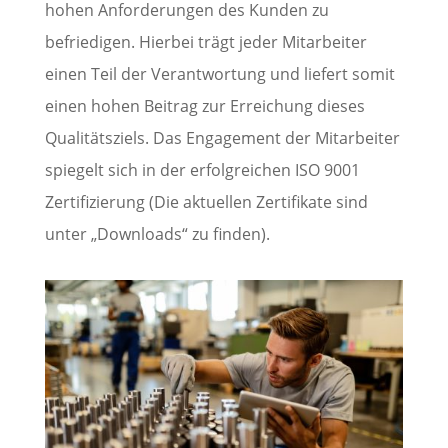
hohen Anforderungen des Kunden zu
befriedigen. Hierbei trägt jeder Mitarbeiter
einen Teil der Verantwortung und liefert somit
einen hohen Beitrag zur Erreichung dieses
Qualitätsziels. Das Engagement der Mitarbeiter
spiegelt sich in der erfolgreichen ISO 9001
Zertifizierung (Die aktuellen Zertifikate sind
unter „Downloads“ zu finden).